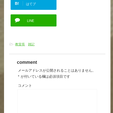
B!
はてブ
LINE
-
教室長
,
雑記
comment
メールアドレスが公開されることはありません。
*
が付いている欄は必須項目です
コメント