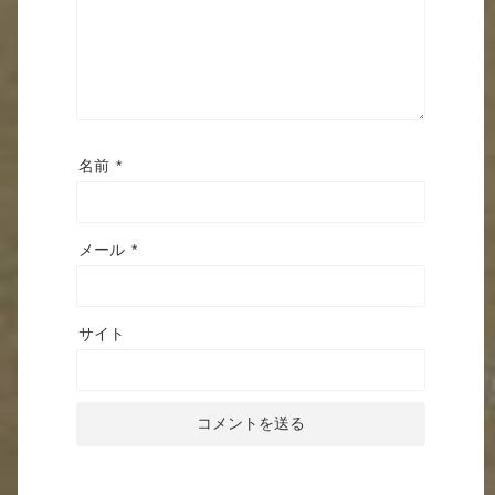
名前
*
メール
*
サイト