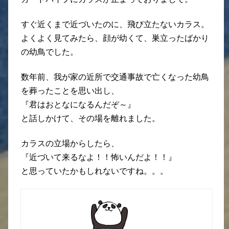
すぐ近くまで近づいたのに、飛び立たないカラス。
よくよく見てみたら、顔が幼くて、巣立ったばかり
の幼鳥でした。
数年前、我が家の近所で交通事故で亡くなった幼鳥
を葬ったことを思い出し、
『君はおとなになるんだぞ～』
と話しかけて、その場を離れました。
カラスの立場からしたら、
『近づいて来るなよ！！怖いんだよ！！』
と思っていたかもしれないですね。。。