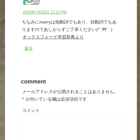
2020年7月20日 12:22 PM
ちなみにmarryは他動詞でもあり、自動詞でもあ
りますのであしからずご了承ください(* ´艸｀)
オックスフォード学習辞典より
返信
comment
メールアドレスが公開されることはありません。
*
が付いている欄は必須項目です
コメント