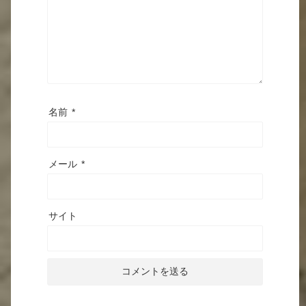
名前
*
メール
*
サイト