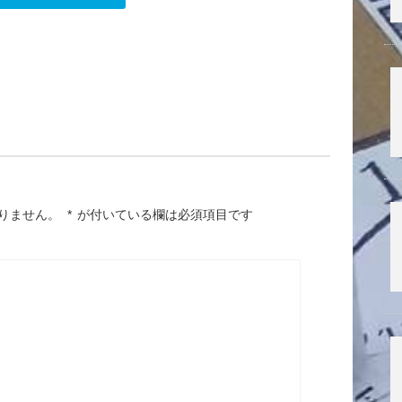
りません。
*
が付いている欄は必須項目です