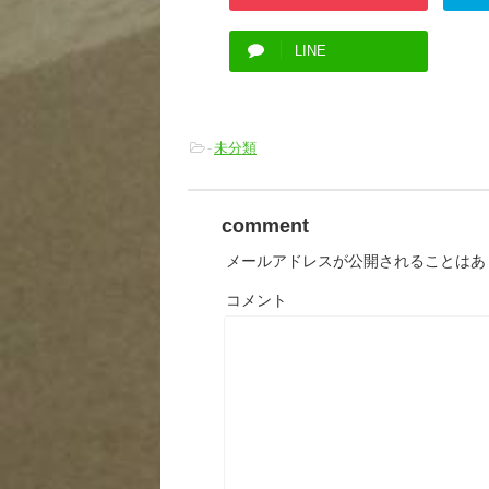
LINE
-
未分類
comment
メールアドレスが公開されることはあ
コメント