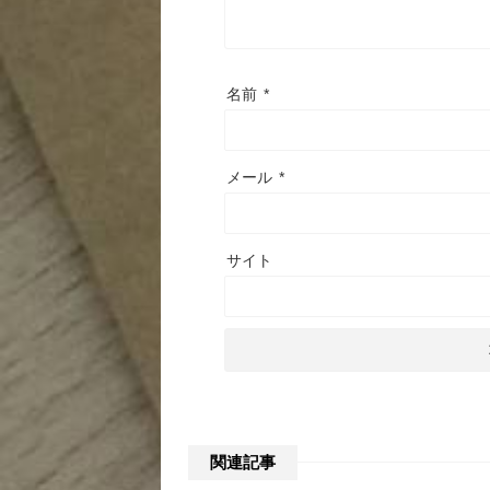
名前
*
メール
*
サイト
関連記事