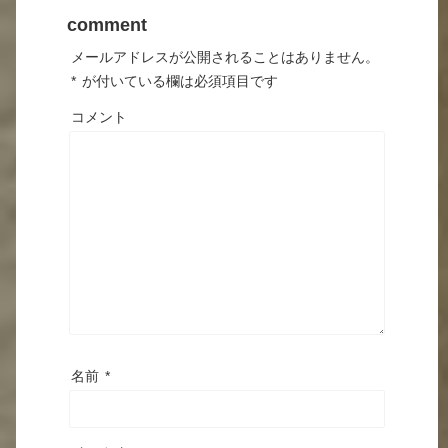
comment
メールアドレスが公開されることはありません。
*
が付いている欄は必須項目です
コメント
名前
*