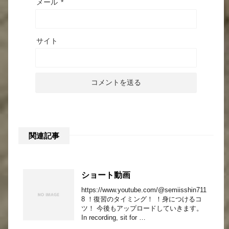
メール
*
サイト
関連記事
ショート動画
https://www.youtube.com/@semiisshin711
8 ！復習のタイミング！ ！身につけるコ
ツ！ 今後もアップロードしていきます。
In recording, sit for …