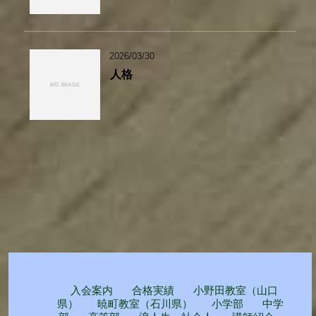
2026/03/30
人格
入会案内
合格実績
小野田教室（山口
県）
暁町教室（石川県）
小学部
中学