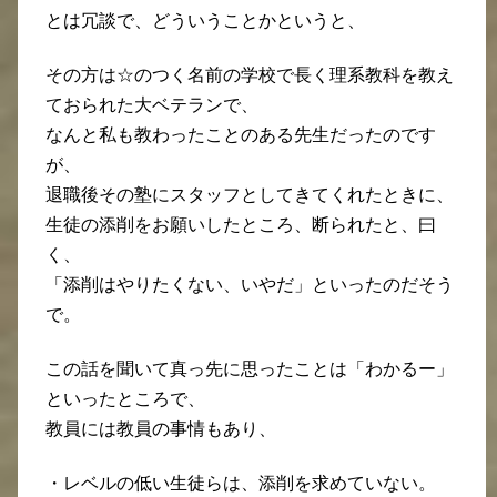
とは冗談で、どういうことかというと、
その方は☆のつく名前の学校で長く理系教科を教え
ておられた大ベテランで、
なんと私も教わったことのある先生だったのです
が、
退職後その塾にスタッフとしてきてくれたときに、
生徒の添削をお願いしたところ、断られたと、曰
く、
「添削はやりたくない、いやだ」といったのだそう
で。
この話を聞いて真っ先に思ったことは「わかるー」
といったところで、
教員には教員の事情もあり、
・レベルの低い生徒らは、添削を求めていない。