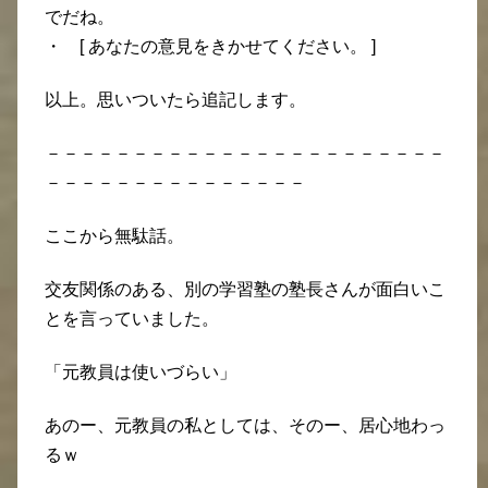
でだね。
・ [ あなたの意見をきかせてください。 ]
以上。思いついたら追記します。
－－－－－－－－－－－－－－－－－－－－－－－
－－－－－－－－－－－－－－－
ここから無駄話。
交友関係のある、別の学習塾の塾長さんが面白いこ
とを言っていました。
「元教員は使いづらい」
あのー、元教員の私としては、そのー、居心地わっ
るｗ