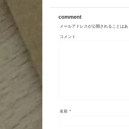
comment
メールアドレスが公開されることはあ
コメント
名前
*