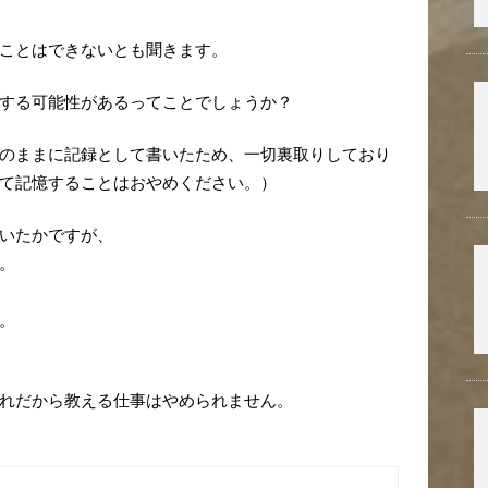
ことはできないとも聞きます。
する可能性があるってことでしょうか？
のままに記録として書いたため、一切裏取りしており
て記憶することはおやめください。）
いたかですが、
。
。
れだから教える仕事はやめられません。