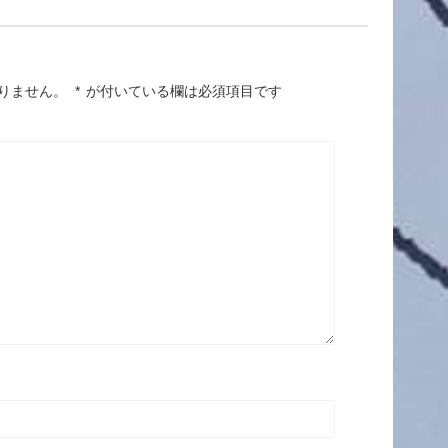
りません。
*
が付いている欄は必須項目です