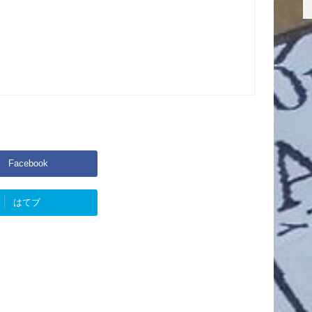
Facebook
はてブ