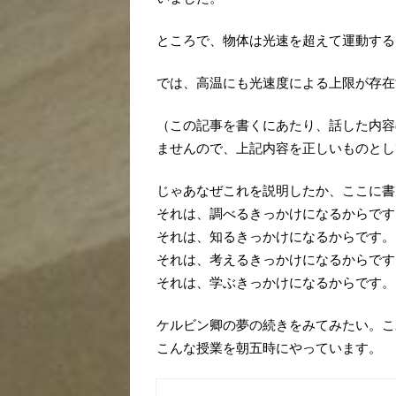
ところで、物体は光速を超えて運動する
では、高温にも光速度による上限が存在
（この記事を書くにあたり、話した内容
ませんので、上記内容を正しいものとし
じゃあなぜこれを説明したか、ここに書
それは、調べるきっかけになるからです
それは、知るきっかけになるからです。
それは、考えるきっかけになるからです
それは、学ぶきっかけになるからです。
ケルビン卿の夢の続きをみてみたい。こ
こんな授業を朝五時にやっています。