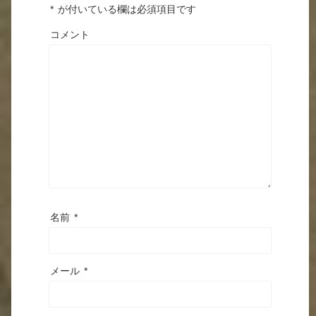
*
が付いている欄は必須項目です
コメント
名前
*
メール
*