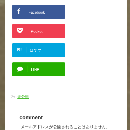
Facebook
Pocket
B!
はてブ
LINE
-
未分類
comment
メールアドレスが公開されることはありません。