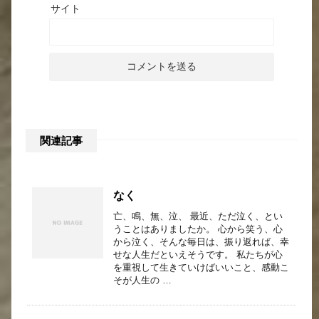
サイト
関連記事
なく
亡、鳴、無、泣、 最近、ただ泣く、とい
うことはありましたか。 心から笑う、心
から泣く、そんな毎日は、振り返れば、幸
せな人生だといえそうです。 私たちが心
を重視して生きていけばいいこと、感動こ
そが人生の …