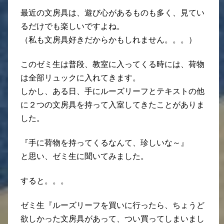
最近の文房具は、遊び心があるものも多く、見てい
るだけでも楽しいですよね。
（私も文房具好きだからかもしれません。。。）
このゼミ生は普段、教室に入ってくる時には、荷物
は全部リュックに入れてきます。
しかし、ある日、手にルーズリーフとテキストの他
に２つの文房具を持って入室してきたことがありま
した。
『手に荷物を持ってくるなんて、珍しいな～』
と思い、ゼミ生に聞いてみました。
すると。。。
ゼミ生『ルーズリーフを買いに行ったら、ちょうど
欲しかった文房具があって、つい買ってしまいまし