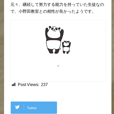
元々、継続して努力する能力を持っていた生徒なの
で、小野田教室との相性が良かったようです。
u
Post Views:
237
Twitter