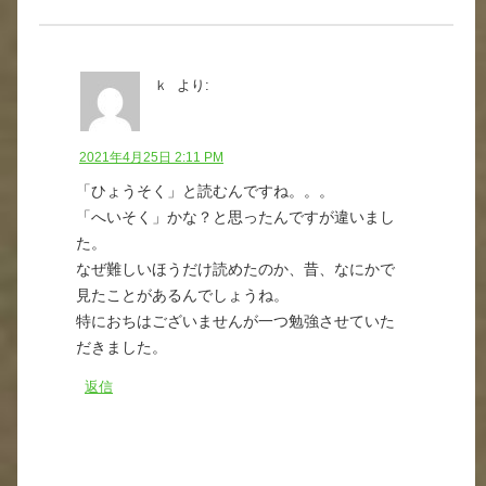
ｋ
より:
2021年4月25日 2:11 PM
「ひょうそく」と読むんですね。。。
「へいそく」かな？と思ったんですが違いまし
た。
なぜ難しいほうだけ読めたのか、昔、なにかで
見たことがあるんでしょうね。
特におちはございませんが一つ勉強させていた
だきました。
返信