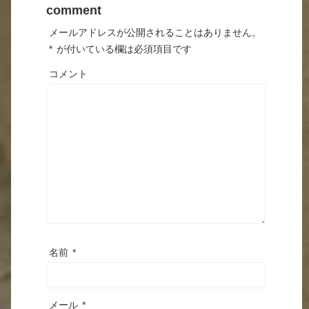
comment
メールアドレスが公開されることはありません。
*
が付いている欄は必須項目です
コメント
名前
*
メール
*