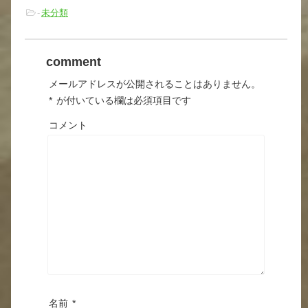
-
未分類
comment
メールアドレスが公開されることはありません。
*
が付いている欄は必須項目です
コメント
名前
*