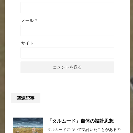
メール
*
サイト
関連記事
「タルムード」自体の設計思想
タルムードについて気付いたことがあるの