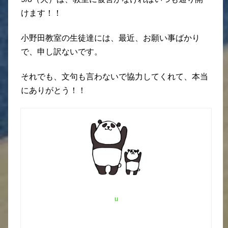
けます！！
小野田教室の生徒達には、最近、お願い事ばかり
で、申し訳ないです。
それでも、文句も言わないで協力してくれて、本当
にありがとう！！
u