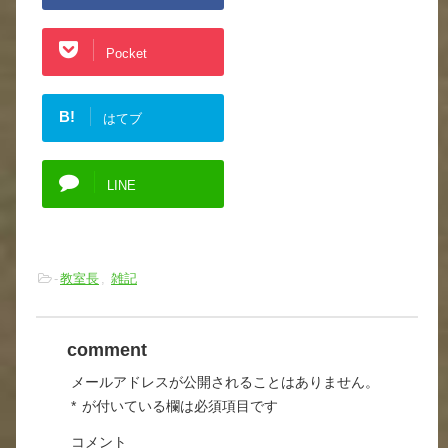
Pocket
B!
はてブ
LINE
-
教室長
,
雑記
comment
メールアドレスが公開されることはありません。
*
が付いている欄は必須項目です
コメント