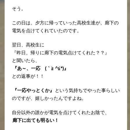
そう。
この日は、夕方に帰っていった高校生達が、廊下の
電気を点けてくれていたのです。
翌日、高校生に
『昨日、帰りに廊下の電気点けてくれた？？』
と聞いたら、
『あ～、一応 (｀≧ ^≦*)』
との返事が！！
『一応やっとくか』
という気持ちでやった事らしい
のですが、嬉しかったんですよね。
自分以外の誰かが電気を点けてくれたお陰で、
廊下に出ても明るい！