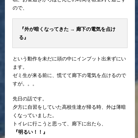
ので、
『外が暗くなってきた → 廊下の電気を点け
る』
という動作を未だに頭の中にインプット出来ずにい
ます。
ゼミ生が来る前に、慌てて廊下の電気を点けるので
すが。。。
先日の話です。
夕方に自習をしていた高校生達が帰る時、外は薄暗
くなっていました。
トイレに行こうと思って、廊下に出たら、
『明るい！！』