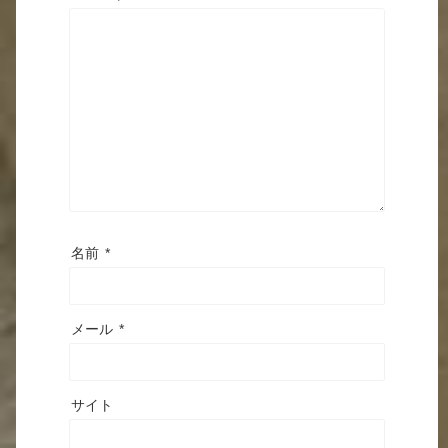
名前
*
メール
*
サイト