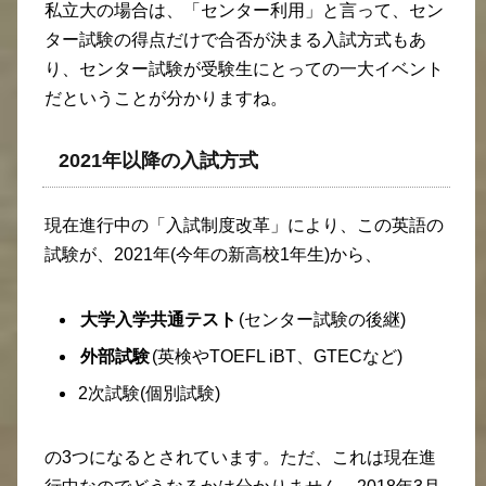
私立大の場合は、「センター利用」と言って、セン
ター試験の得点だけで合否が決まる入試方式もあ
り、センター試験が受験生にとっての一大イベント
だということが分かりますね。
2021年以降の入試方式
現在進行中の「入試制度改革」により、この英語の
試験が、2021年(今年の新高校1年生)から、
大学入学共通テスト
(センター試験の後継)
外部試験
(英検やTOEFL iBT、GTECなど)
2次試験(個別試験)
の3つになるとされています。ただ、これは現在進