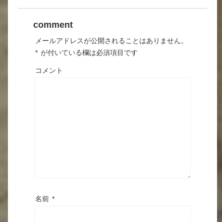
comment
メールアドレスが公開されることはありません。
*
が付いている欄は必須項目です
コメント
名前
*