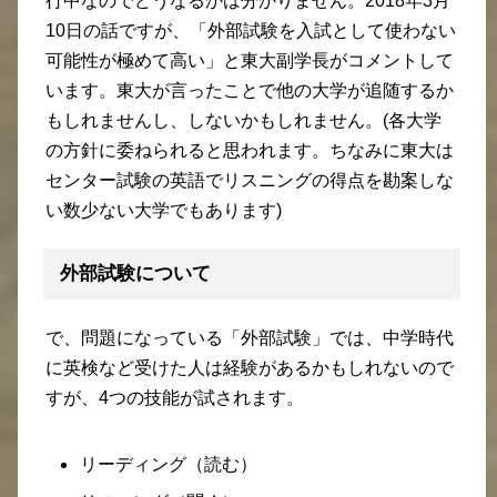
行中なのでどうなるかは分かりません。2018年3月
10日の話ですが、「外部試験を入試として使わない
可能性が極めて高い」と東大副学長がコメントして
います。東大が言ったことで他の大学が追随するか
もしれませんし、しないかもしれません。(各大学
の方針に委ねられると思われます。ちなみに東大は
センター試験の英語でリスニングの得点を勘案しな
い数少ない大学でもあります)
外部試験について
で、問題になっている「外部試験」では、中学時代
に英検など受けた人は経験があるかもしれないので
すが、4つの技能が試されます。
リーディング（読む）