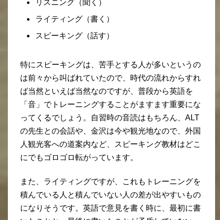
リスニング（聞く）
ライティング（書く）
スピーキング（話す）
特にスピーキングは、苦手とする人が多いというの
は前々から叫ばれていたので、時代の流れからすれ
ば当然といえば当然なのですが、普段から英語を
「音」でトレーニングすることがますます重要にな
ってくるでしょう。自習時の音読はもちろん、ALT
の先生との会話や、金沢は今や観光地なので、外国
人観光客への道案内など、スピーキング教材はどこ
にでもゴロゴロ転がっています。
また、ライティングですが、これもトレーニングを
積んでいる人と積んでいない人の差が出やすいもの
になりそうです。英語で意見を書く時に、最初に書