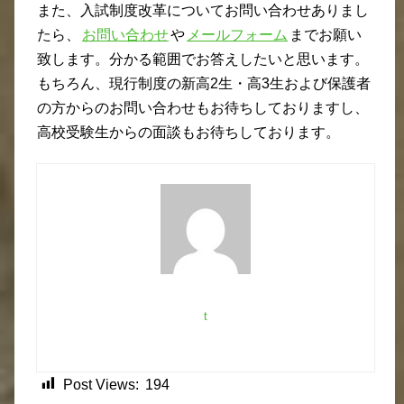
また、入試制度改革についてお問い合わせありまし
たら、
お問い合わせ
や
メールフォーム
までお願い
致します。分かる範囲でお答えしたいと思います。
もちろん、現行制度の新高2生・高3生および保護者
の方からのお問い合わせもお待ちしておりますし、
高校受験生からの面談もお待ちしております。
t
Post Views:
194