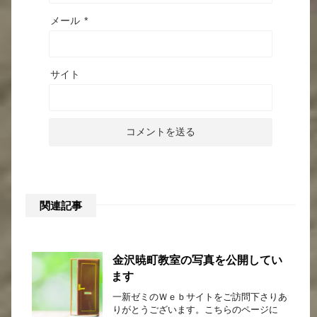
メール
*
サイト
関連記事
金沢暁町教室の写真を公開してい
ます
一新ゼミのＷｅｂサイトをご訪問下さりあ
りがとうございます。こちらのページに