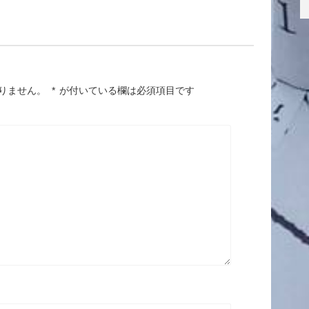
りません。
*
が付いている欄は必須項目です