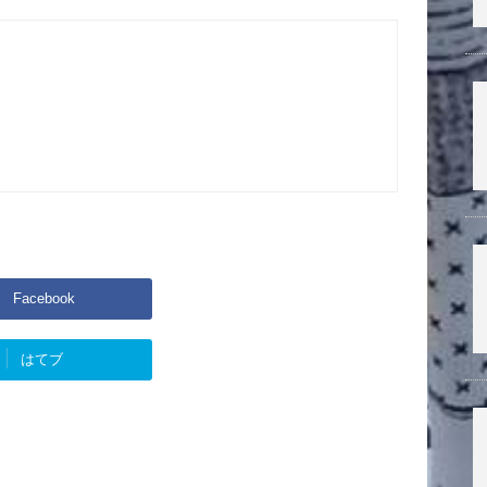
Facebook
はてブ