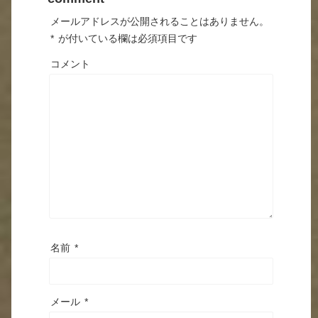
メールアドレスが公開されることはありません。
*
が付いている欄は必須項目です
コメント
名前
*
メール
*