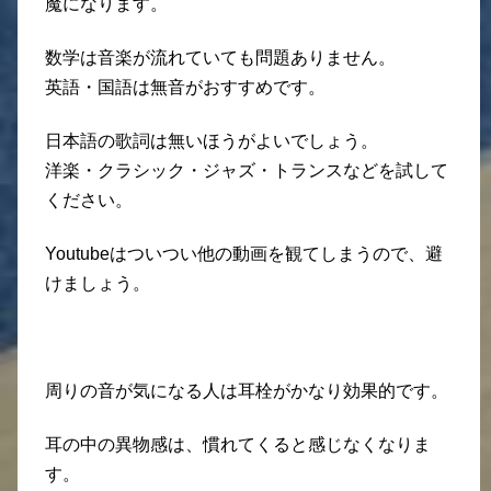
魔になります。
数学は音楽が流れていても問題ありません。
英語・国語は無音がおすすめです。
日本語の歌詞は無いほうがよいでしょう。
洋楽・クラシック・ジャズ・トランスなどを試して
ください。
Youtubeはついつい他の動画を観てしまうので、避
けましょう。
周りの音が気になる人は耳栓がかなり効果的です。
耳の中の異物感は、慣れてくると感じなくなりま
す。