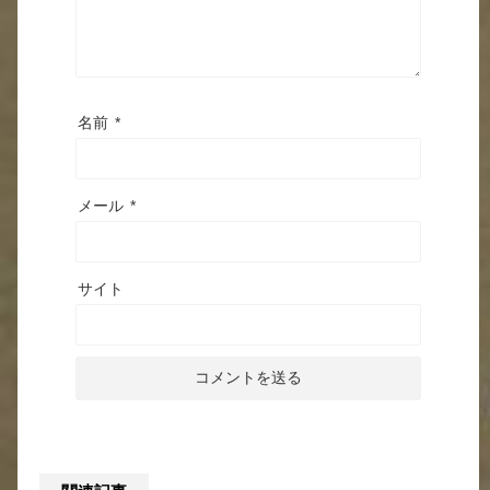
名前
*
メール
*
サイト