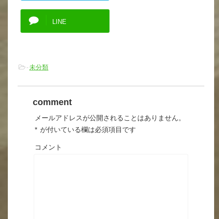
LINE
-
未分類
comment
メールアドレスが公開されることはありません。
*
が付いている欄は必須項目です
コメント