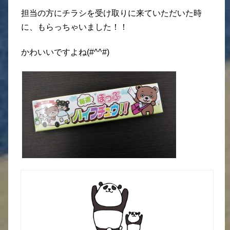
担当の方にチラシを受け取りに来ていただいた時
に、もらっちゃいました！！
かわいいですよね(#^^#)