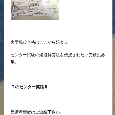
大学現役合格はここから始まる！
センター試験の爆速解答法を伝授されたい受験生募
集。
Ｔのセンター英語Ⅱ
受講希望者はご連絡下さい。