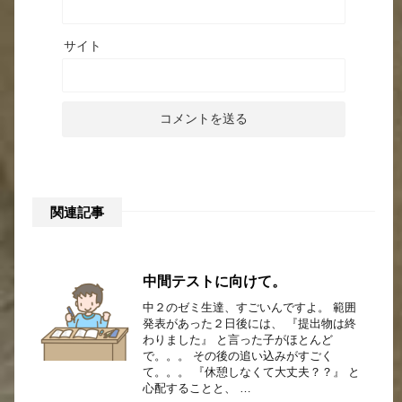
サイト
関連記事
中間テストに向けて。
中２のゼミ生達、すごいんですよ。 範囲
発表があった２日後には、 『提出物は終
わりました』 と言った子がほとんど
で。。。 その後の追い込みがすごく
て。。。 『休憩しなくて大丈夫？？』 と
心配することと、 …