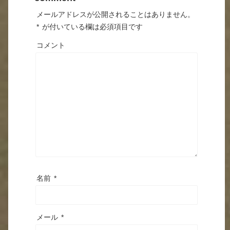
メールアドレスが公開されることはありません。
*
が付いている欄は必須項目です
コメント
名前
*
メール
*