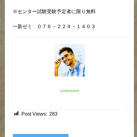
※センター試験受験予定者に限り無料
一新ゼミ ０７６－２２４－１４０３
isshinsemi
Post Views:
283